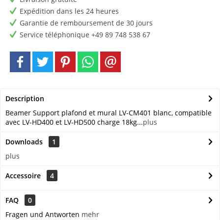
Expédition dans les 24 heures
Garantie de remboursement de 30 jours
Service téléphonique +49 89 748 538 67
Description
Beamer Support plafond et mural LV-CM401 blanc, compatible
avec LV-HD400 et LV-HD500 charge 18kg...
plus
Downloads
1
plus
Accessoire
4
FAQ
0
Fragen und Antworten
mehr