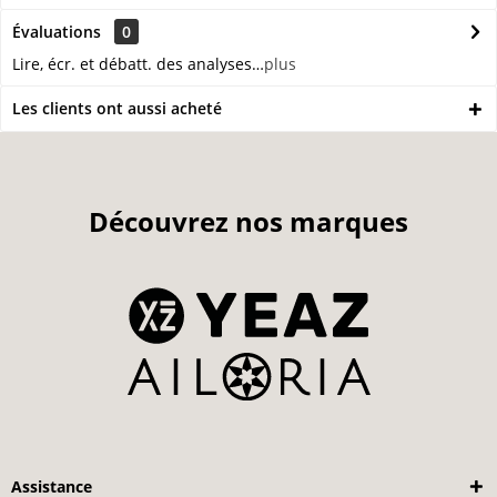
Évaluations
0
Lire, écr. et débatt. des analyses…
plus
Les clients ont aussi acheté
Découvrez nos marques
Assistance