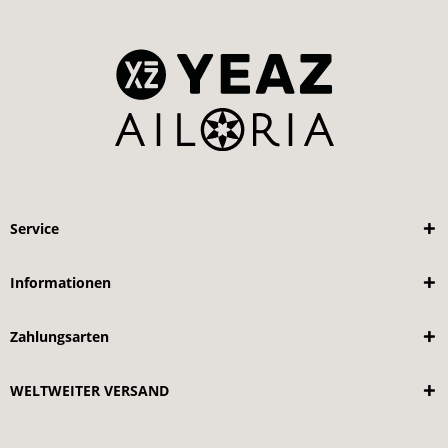
Service
Informationen
Zahlungsarten
WELTWEITER VERSAND