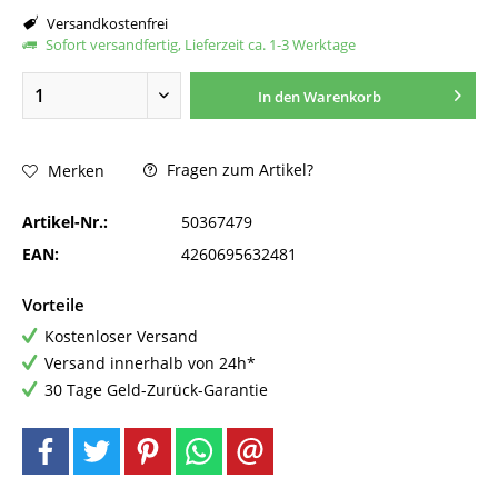
Versandkostenfrei
Sofort versandfertig, Lieferzeit ca. 1-3 Werktage
In den
Warenkorb
Fragen zum Artikel?
Merken
Artikel-Nr.:
50367479
EAN:
4260695632481
Vorteile
Kostenloser Versand
Versand innerhalb von 24h*
30 Tage Geld-Zurück-Garantie