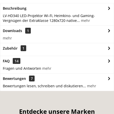
Beschreibung
LV-HD340 LED-Projektor Wi-Fi, Heimkino- und Gaming-
Vergnügen der Extraklasse 1280x720 native...
mehr
Downloads
1
mehr
Zubehör
1
FAQ
14
Fragen und Antworten
mehr
Bewertungen
7
Bewertungen lesen, schreiben und diskutieren...
mehr
Entdecke unsere Marken