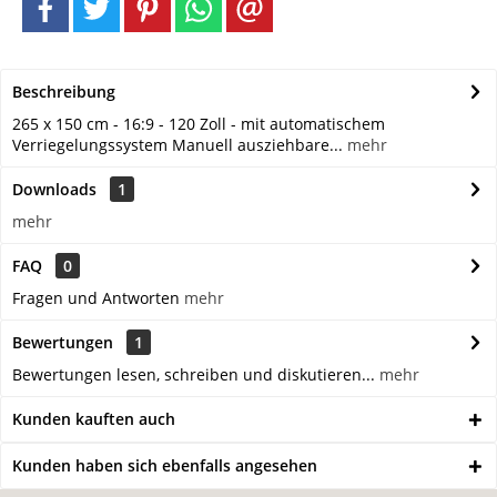
Beschreibung
265 x 150 cm - 16:9 - 120 Zoll - mit automatischem
Verriegelungssystem Manuell ausziehbare...
mehr
Downloads
1
mehr
FAQ
0
Fragen und Antworten
mehr
Bewertungen
1
Bewertungen lesen, schreiben und diskutieren...
mehr
Kunden kauften auch
Kunden haben sich ebenfalls angesehen