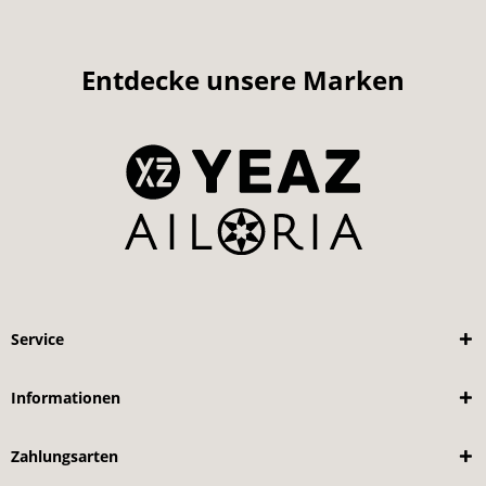
Entdecke unsere Marken
Service
Informationen
Zahlungsarten