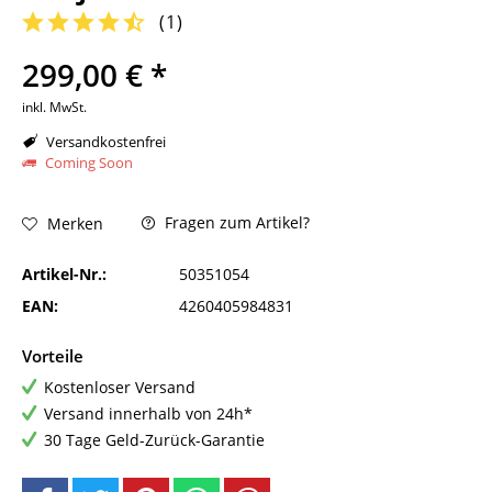
(
1
)
299,00 € *
inkl. MwSt.
Versandkostenfrei
Coming Soon
Fragen zum Artikel?
Merken
Artikel-Nr.:
50351054
EAN:
4260405984831
Vorteile
Kostenloser Versand
Versand innerhalb von 24h*
30 Tage Geld-Zurück-Garantie