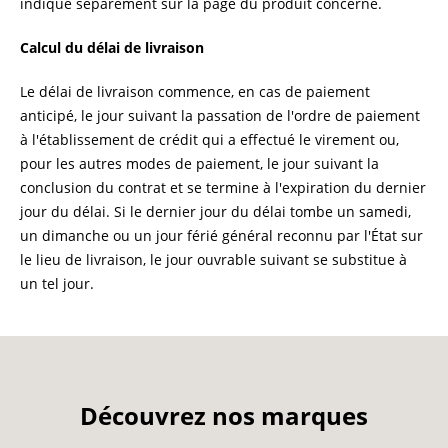
indiqué séparément sur la page du produit concerné.
Calcul du délai de livraison
Le délai de livraison commence, en cas de paiement
anticipé, le jour suivant la passation de l'ordre de paiement
à l'établissement de crédit qui a effectué le virement ou,
pour les autres modes de paiement, le jour suivant la
conclusion du contrat et se termine à l'expiration du dernier
jour du délai. Si le dernier jour du délai tombe un samedi,
un dimanche ou un jour férié général reconnu par l'État sur
le lieu de livraison, le jour ouvrable suivant se substitue à
un tel jour.
Découvrez nos marques