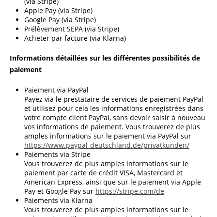
(via Stripe)
Apple Pay (via Stripe)
Google Pay (via Stripe)
Prélèvement SEPA (via Stripe)
Acheter par facture (via Klarna)
Informations détaillées sur les différentes possibilités de
paiement
Paiement via PayPal
Payez via le prestataire de services de paiement PayPal
et utilisez pour cela les informations enregistrées dans
votre compte client PayPal, sans devoir saisir à nouveau
vos informations de paiement. Vous trouverez de plus
amples informations sur le paiement via PayPal sur
https://www.paypal-deutschland.de/privatkunden/
Paiements via Stripe
Vous trouverez de plus amples informations sur le
paiement par carte de crédit VISA, Mastercard et
American Express, ainsi que sur le paiement via Apple
Pay et Google Pay sur
https://stripe.com/de
Paiements via Klarna
Vous trouverez de plus amples informations sur le