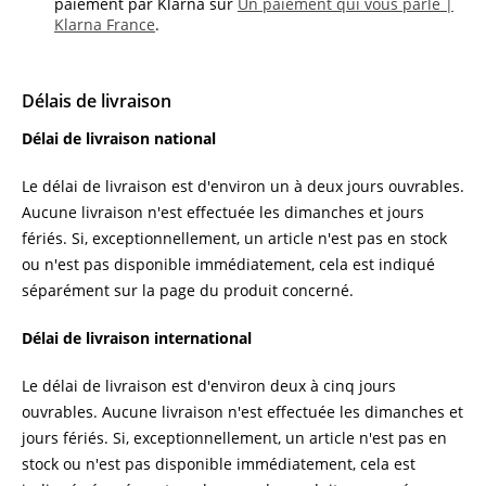
paiement par Klarna sur
Un paiement qui vous parle |
Klarna France
.
Délais de livraison
Délai de livraison national
Le délai de livraison est d'environ un à deux jours ouvrables.
Aucune livraison n'est effectuée les dimanches et jours
fériés. Si, exceptionnellement, un article n'est pas en stock
ou n'est pas disponible immédiatement, cela est indiqué
séparément sur la page du produit concerné.
Délai de livraison international
Le délai de livraison est d'environ deux à cinq jours
ouvrables. Aucune livraison n'est effectuée les dimanches et
jours fériés. Si, exceptionnellement, un article n'est pas en
stock ou n'est pas disponible immédiatement, cela est