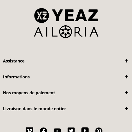
Assistance
Informations
Nos moyens de paiement
Livraison dans le monde entier