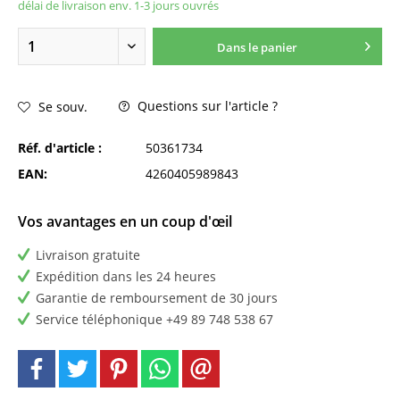
délai de livraison env. 1-3 jours ouvrés
Dans le panier
Questions sur l'article ?
Se souv.
Réf. d'article :
50361734
EAN:
4260405989843
Vos avantages en un coup d'œil
Livraison gratuite
Expédition dans les 24 heures
Garantie de remboursement de 30 jours
Service téléphonique +49 89 748 538 67