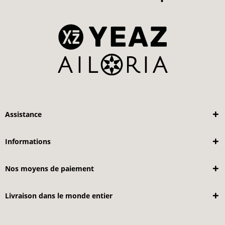
Assistance
Informations
Nos moyens de paiement
Livraison dans le monde entier