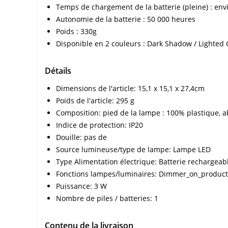
Temps de chargement de la batterie (pleine) : env
Autonomie de la batterie : 50 000 heures
Poids : 330g
Disponible en 2 couleurs : Dark Shadow / Lighted
Détails
Dimensions de l'article: 15,1 x 15,1 x 27,4cm
Poids de l'article: 295 g
Composition: pied de la lampe : 100% plastique, a
Indice de protection: IP20
Douille: pas de
Source lumineuse/type de lampe: Lampe LED
Type Alimentation électrique: Batterie rechargeab
Fonctions lampes/luminaires: Dimmer_on_product
Puissance: 3 W
Nombre de piles / batteries: 1
Contenu de la livraison