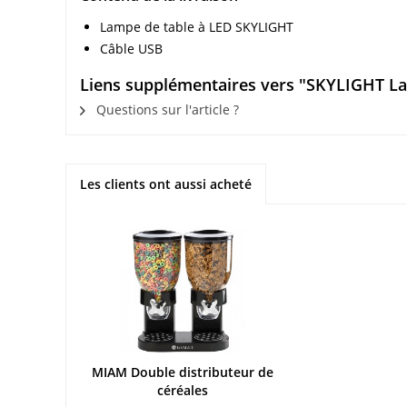
Lampe de table à LED SKYLIGHT
Câble USB
Liens supplémentaires vers "SKYLIGHT Lam
Questions sur l'article ?
Les clients ont aussi acheté
MIAM Double distributeur de
céréales