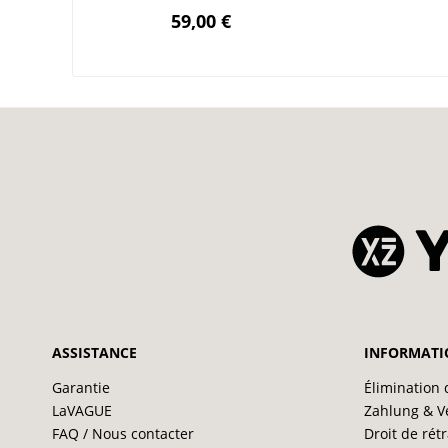
59,00 €
ASSISTANCE
INFORMATI
Garantie
Élimination 
LaVAGUE
Zahlung & V
FAQ / Nous contacter
Droit de rét