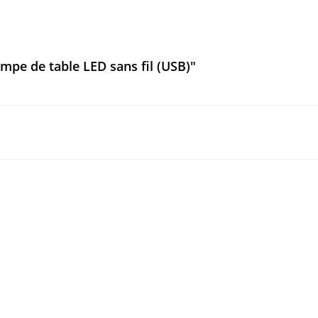
pe de table LED sans fil (USB)"