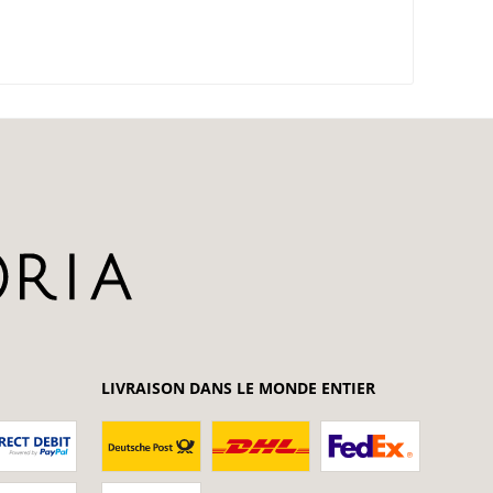
LIVRAISON DANS LE MONDE ENTIER