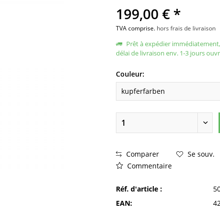
199,00 € *
TVA comprise.
hors frais de livraison
Prêt à expédier immédiatement
délai de livraison env. 1-3 jours ouv
Couleur:
Comparer
Se souv.
Commentaire
Réf. d'article :
5
EAN:
4