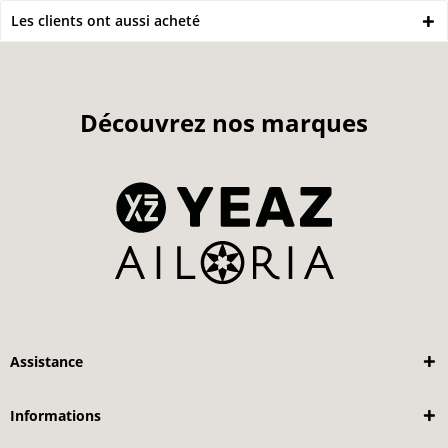
Les clients ont aussi acheté
Découvrez nos marques
Assistance
Informations